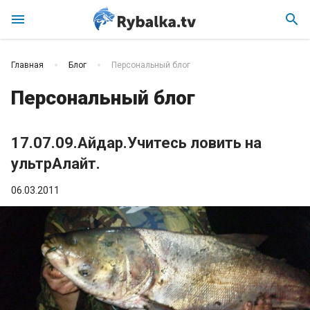
menu
search
Главная
Блог
Персональный блог
Персональный блог
17.07.09.Айдар.Учитесь ловить на
ультрАлайт.
06.03.2011