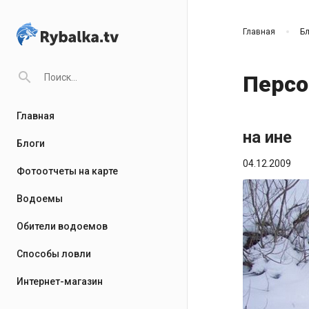
Главная
Бл
search
Персо
Главная
на ине
Блоги
04.12.2009
Фотоотчеты на карте
Водоемы
Обители водоемов
Способы ловли
Интернет-магазин