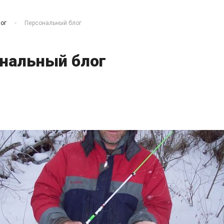
ог
Персональный блог
нальный блог