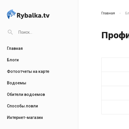
Главная
Бл
search
Профи
Главная
Блоги
Фотоотчеты на карте
Водоемы
Обители водоемов
Способы ловли
Интернет-магазин