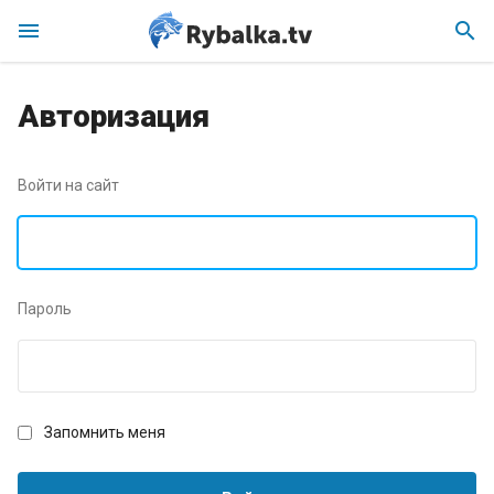
menu
search
Авторизация
Войти на сайт
Пароль
Запомнить меня