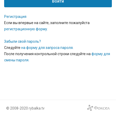
Регистрация
Если вы впервые на сайте, заполните пожалуйста
регистрационную форму.
Забыли свой пароль?
Следуйте
на форму для запроса пароля.
После получения контрольной строки следуйте на
форму для
смены пароля.
© 2008-2020 rybalka.tv