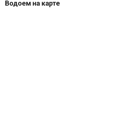
Водоем на карте