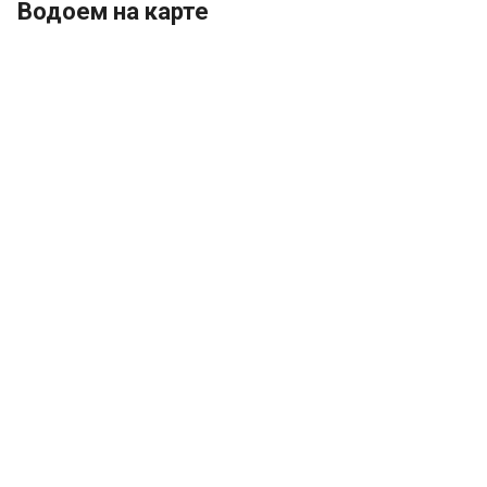
Водоем на карте