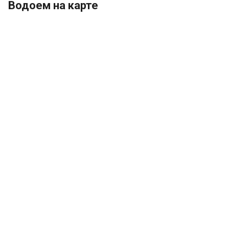
Водоем на карте