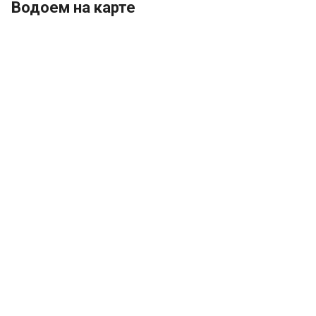
Водоем на карте