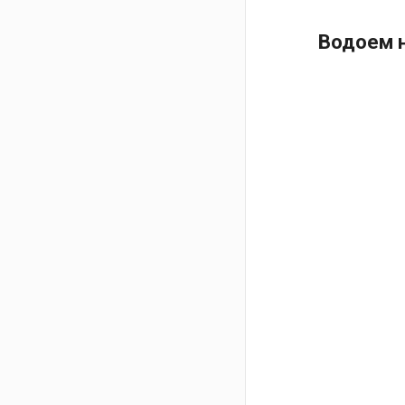
Водоем н