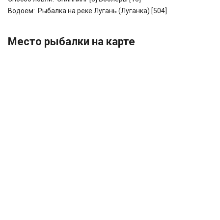
Водоем:
Рыбалка на реке Лугань (Луганка) [504]
Место рыбалки на карте