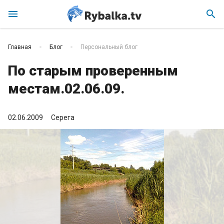
menu
search
Главная
Блог
Персональный блог
По старым проверенным
местам.02.06.09.
02.06.2009
Серега