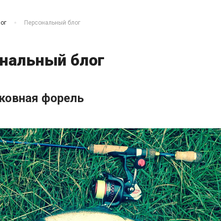
ог
Персональный блог
нальный блог
ковная форель