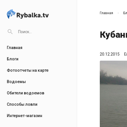
Главная
Бл
search
Кубан
Главная
20.12.2015
Е
Блоги
Фотоотчеты на карте
Водоемы
Обители водоемов
Способы ловли
Интернет-магазин