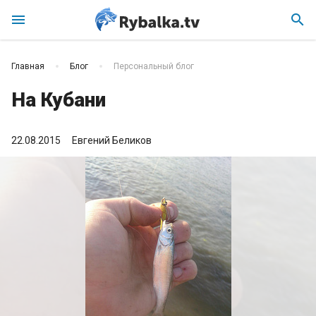
menu
search
Главная
Блог
Персональный блог
На Кубани
22.08.2015
Евгений Беликов