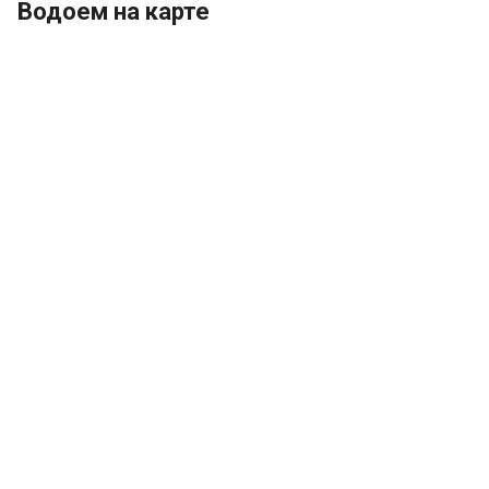
Водоем на карте