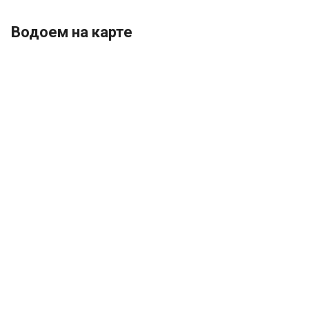
Водоем на карте