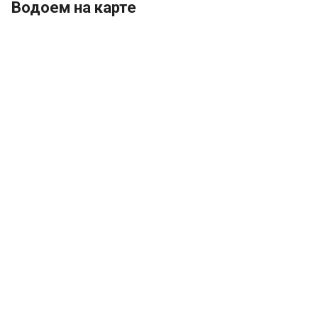
Водоем на карте