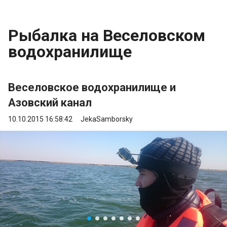
Рыбалка на Веселовском
водохранилище
Веселовское водохранилище и
Азовский канал
10.10.2015 16:58:42
JekaSamborsky